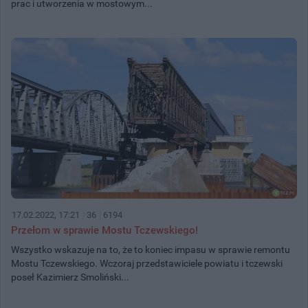
prac i utworzenia w mostowym...
17.02.2022, 17:21
36
6194
Przełom w sprawie Mostu Tczewskiego!
Wszystko wskazuje na to, że to koniec impasu w sprawie remontu
Mostu Tczewskiego. Wczoraj przedstawiciele powiatu i tczewski
poseł Kazimierz Smoliński...