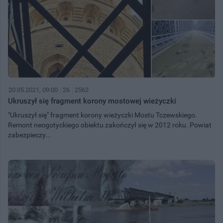
20.05.2021, 09:00
26
2562
Ukruszył się fragment korony mostowej wieżyczki
"Ukruszył się" fragment korony wieżyczki Mostu Tczewskiego.
Remont neogotyckiego obiektu zakończył się w 2012 roku. Powiat
zabezpieczy...