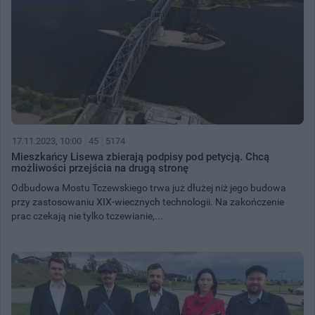
17.11.2023, 10:00
45
5174
Mieszkańcy Lisewa zbierają podpisy pod petycją. Chcą
możliwości przejścia na drugą stronę
Odbudowa Mostu Tczewskiego trwa już dłużej niż jego budowa
przy zastosowaniu XIX-wiecznych technologii. Na zakończenie
prac czekają nie tylko tczewianie,...