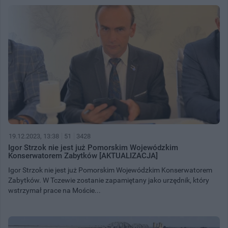
19.12.2023, 13:38
51
3428
Igor Strzok nie jest już Pomorskim Wojewódzkim
Konserwatorem Zabytków [AKTUALIZACJA]
Igor Strzok nie jest już Pomorskim Wojewódzkim Konserwatorem
Zabytków. W Tczewie zostanie zapamiętany jako urzędnik, który
wstrzymał prace na Moście...