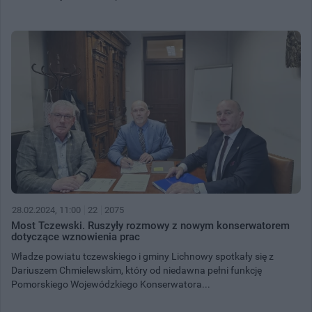
28.02.2024, 11:00
22
2075
Most Tczewski. Ruszyły rozmowy z nowym konserwatorem
dotyczące wznowienia prac
Władze powiatu tczewskiego i gminy Lichnowy spotkały się z
Dariuszem Chmielewskim, który od niedawna pełni funkcję
Pomorskiego Wojewódzkiego Konserwatora...