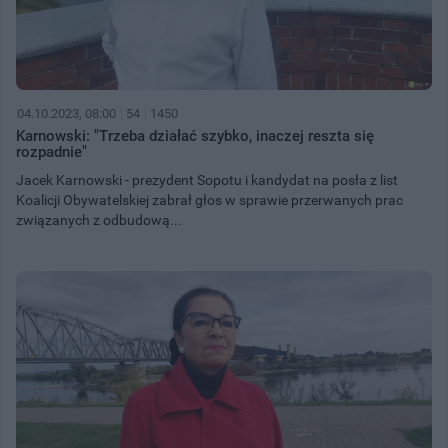
04.10.2023, 08:00
54
1450
Karnowski: "Trzeba działać szybko, inaczej reszta się
rozpadnie"
Jacek Karnowski - prezydent Sopotu i kandydat na posła z list
Koalicji Obywatelskiej zabrał głos w sprawie przerwanych prac
związanych z odbudową...