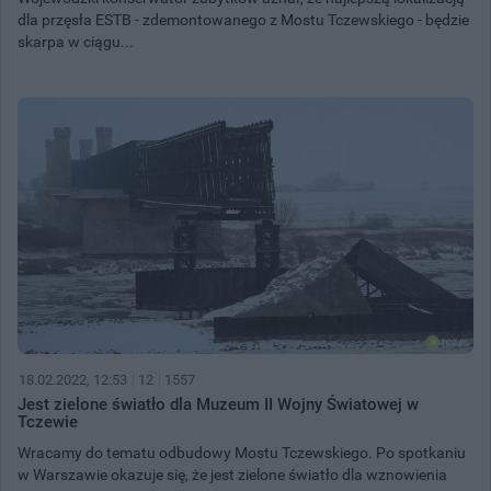
dla przęsła ESTB - zdemontowanego z Mostu Tczewskiego - będzie
skarpa w ciągu...
18.02.2022, 12:53
12
1557
Jest zielone światło dla Muzeum II Wojny Światowej w
Tczewie
Wracamy do tematu odbudowy Mostu Tczewskiego. Po spotkaniu
w Warszawie okazuje się, że jest zielone światło dla wznowienia