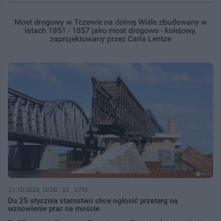
Most drogowy w Tczewie na dolnej Wiśle zbudowany w
latach 1851 - 1857 jako most drogowo - kolejowy,
zaprojektowany przez Carla Lentze
21.10.2024, 10:00
23
2793
Do 25 stycznia starostwo chce ogłosić przetarg na
wznowienie prac na moście