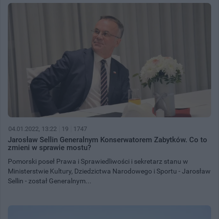
04.01.2022, 13:22
19
1747
Jarosław Sellin Generalnym Konserwatorem Zabytków. Co to
zmieni w sprawie mostu?
Pomorski poseł Prawa i Sprawiedliwości i sekretarz stanu w
Ministerstwie Kultury, Dziedzictwa Narodowego i Sportu - Jarosław
Sellin - został Generalnym...