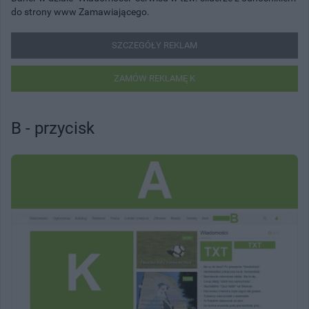
do strony www Zamawiającego.
SZCZEGÓŁY REKLAM
ZAMÓW REKLAMĘ K
B - przycisk