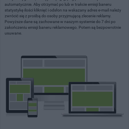
automatycznie. Aby otrzymać po lub w trakcie emisji baneru
statystykę ilości kliknięć i odsłon na wskazany adres e-mail należy
zwrócić się z prośbą do osoby przyjmującą zlecenie reklamy.
Powyższe dane są zachowane w naszym systemie do 7 dni po
zakończeniu emisji baneru reklamowego. Potem są bezpowrotnie
usuwane.