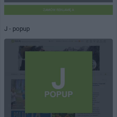
ZAMÓW REKLAMĘ A
J - popup