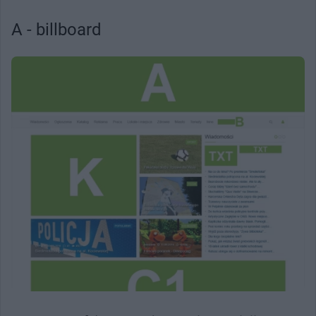
A - billboard