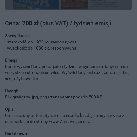
Cena:
700 zł
(plus VAT) / tydzień emisji
Specyfikacja:
- szerokość: do 1920 px, responsywna
- wysokość: do 1080 px, responsywna
Emisja:
Baner wyświetlany przez jeden tydzień w systemie rotacyjnym na
wszystkich stronach serwisu. Wyświetlany jest raz podczas jednej
sesji użytkownika.
Uwagi:
Plik graficzny: jpg, png (transparent png) do 500 KB.
Opis:
Umieszczony automatycznie na środku każdej strony serwisu z
odnośnikiem do strony www Zamawiającego.
Dodatkowo: