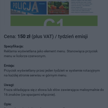
Cena:
150 zł
(plus VAT) / tydzień emisji
Specyfikacja:
Reklama wyświetlana jako element menu. Stanowiąca przycisk
menu w kolorze czerwonym.
Emisja:
Przycisk wyświetlany przez jeden tydzień w systemie rotacyjnym
na każdej stronie serwisu w górnym menu.
Uwagi:
Fraza składająca się z słowa lub słów zawierająca maksymalnie do
16 znaków (ze spacjami włącznie).
Opis: