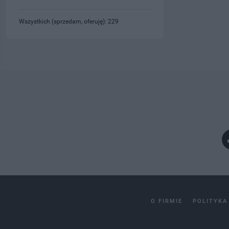
Wszystkich (sprzedam, oferuję): 229
O FIRMIE
POLITYKA