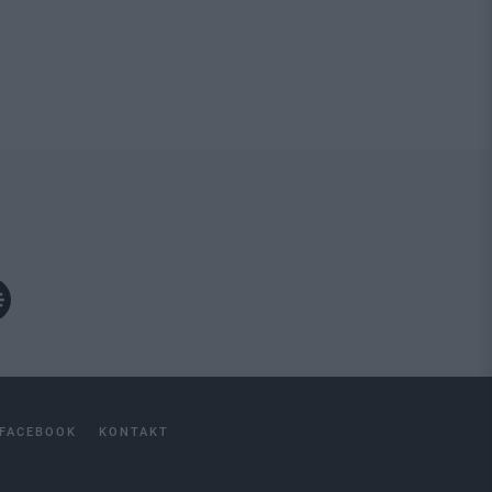
FACEBOOK
KONTAKT