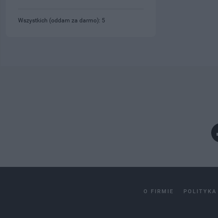
Wszystkich (oddam za darmo): 5
O FIRMIE
POLITYKA