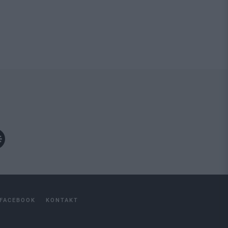
FACEBOOK
KONTAKT