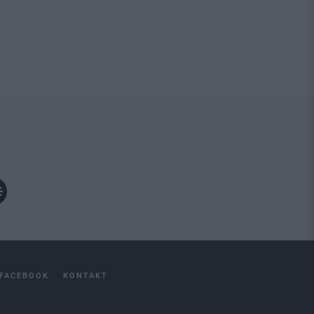
FACEBOOK
KONTAKT