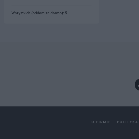
Wszystkich (oddam za darmo): 5
O FIRMIE
POLITYKA