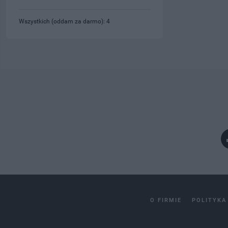
Wszystkich (oddam za darmo): 4
O FIRMIE
POLITYKA