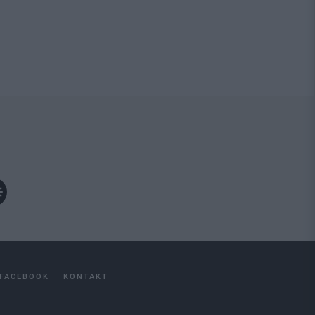
FACEBOOK
KONTAKT