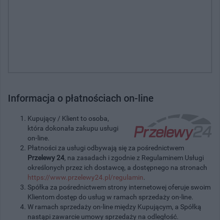
Informacja o płatnościach on-line
Kupujący / Klient to osoba,
która dokonała zakupu usługi
on-line.
Płatności za usługi odbywają się za pośrednictwem
Przelewy 24
, na zasadach i zgodnie z Regulaminem Usługi
określonych przez ich dostawcę, a dostępnego na stronach
https://www.przelewy24.pl/regulamin
.
Spółka za pośrednictwem strony internetowej oferuje swoim
Klientom dostęp do usług w ramach sprzedaży on-line.
W ramach sprzedaży on-line między Kupującym, a Spółką
nastąpi zawarcie umowy sprzedaży na odległość.