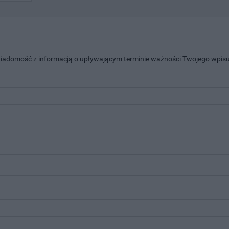
 wiadomość z informacją o upływającym terminie ważności Twojego wpisu