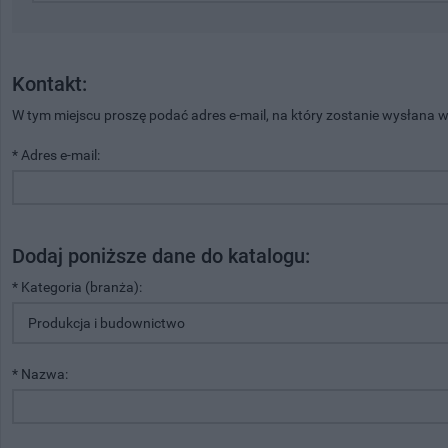
Kontakt:
W tym miejscu proszę podać adres e-mail, na który zostanie wysłana
* Adres e-mail:
Dodaj poniższe dane do katalogu:
* Kategoria (branża):
* Nazwa: