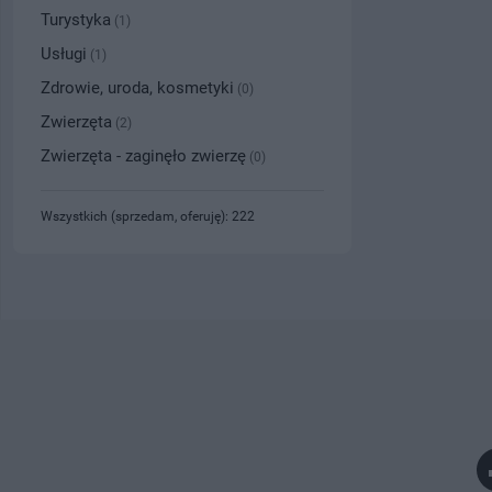
Turystyka
(1)
Usługi
(1)
Zdrowie, uroda, kosmetyki
(0)
Zwierzęta
(2)
Zwierzęta - zaginęło zwierzę
(0)
Wszystkich (sprzedam, oferuję): 222