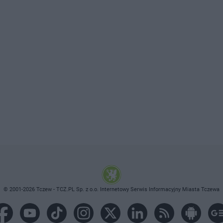
© 2001-2026 Tczew - TCZ.PL Sp. z o.o. Internetowy Serwis Informacyjny Miasta Tczewa