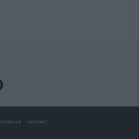
FACEBOOK
KONTAKT