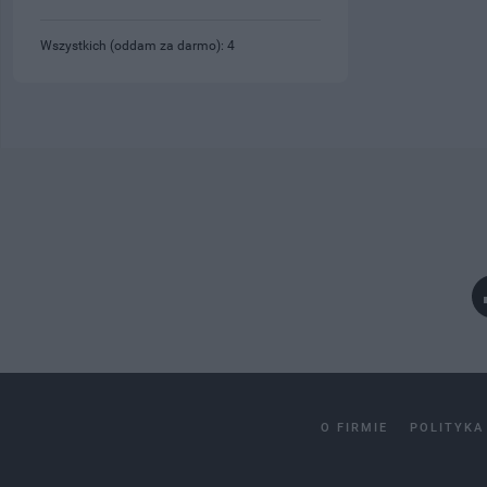
Wszystkich (oddam za darmo): 4
O FIRMIE
POLITYKA