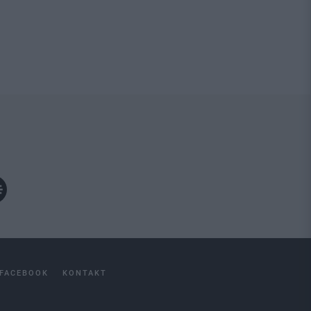
FACEBOOK
KONTAKT