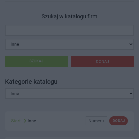
Szukaj w katalogu firm
SZUKAJ
DODAJ
Kategorie katalogu
Start
Inne
Numer ↑
DODAJ