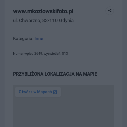
www.mkozlowskifoto.pl
ul. Chwarzno, 83-110 Gdynia
Kategoria:
Inne
Numer wpisu 2649, wyświetleń: 813
PRZYBLIŻONA LOKALIZACJA NA MAPIE