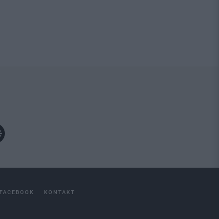
FACEBOOK
KONTAKT