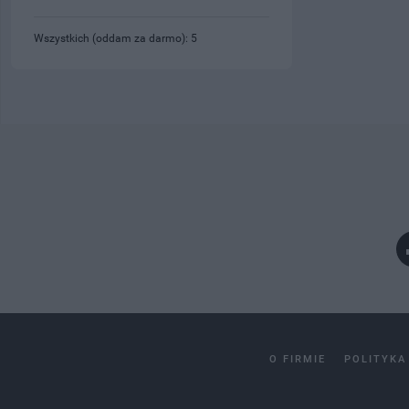
Wszystkich (oddam za darmo): 5
O FIRMIE
POLITYKA