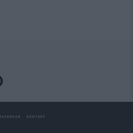
FACEBOOK
KONTAKT