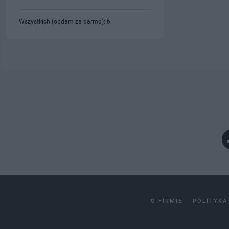
Wszystkich (oddam za darmo): 6
O FIRMIE
POLITYKA