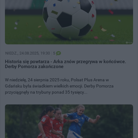
NIEDZ.
, 24.08.2025, 19:30
5
Historia się powtarza - Arka znów przegrywa w końcówce.
Derby Pomorza zakończone
W niedzielę, 24 sierpnia 2025 roku, Polsat Plus Arena w
Gdańsku była świadkiem wielkich emocji. Derby Pomorza
przyciągnęły na trybuny ponad 35 tysięcy...