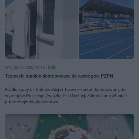
WT.
, 26.08.2025, 11:15
3
Tczewski stadion dostosowany do wymogów PZPN
Stadion przy ul. Bałdowskiej w Tczewie został dostosowany do
wymogów Polskiego Związku Piłki Nożnej. Zakończone właśnie
prace obejmowały dostawę...