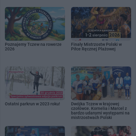
Poznajemy Tczew na rowerze
Finały Mistrzostw Polski w
2026
Piłce Ręcznej Plażowej
Ostatni parkrun w 2023 roku!
Dwójka Tczew w krajowej
czołówce. Kornelia i Marcel z
bardzo udanymi występami na
mistrzostwach Polski