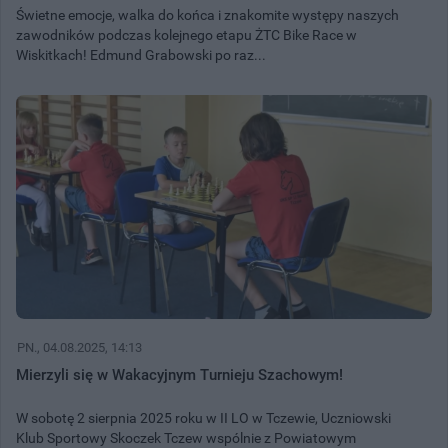
Świetne emocje, walka do końca i znakomite występy naszych
zawodników podczas kolejnego etapu ŻTC Bike Race w
Wiskitkach! Edmund Grabowski po raz...
PN.
, 04.08.2025, 14:13
Mierzyli się w Wakacyjnym Turnieju Szachowym!
W sobotę 2 sierpnia 2025 roku w II LO w Tczewie, Uczniowski
Klub Sportowy Skoczek Tczew wspólnie z Powiatowym