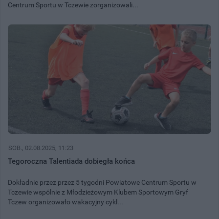
Centrum Sportu w Tczewie zorganizowali...
SOB.
, 02.08.2025, 11:23
Tegoroczna Talentiada dobiegła końca
Dokładnie przez przez 5 tygodni Powiatowe Centrum Sportu w
Tczewie wspólnie z Młodzieżowym Klubem Sportowym Gryf
Tczew organizowało wakacyjny cykl...