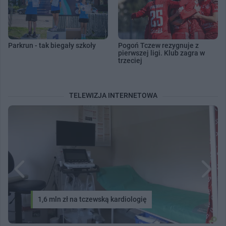
Parkrun - tak biegały szkoły
Pogoń Tczew rezygnuje z
pierwszej ligi. Klub zagra w
trzeciej
TELEWIZJA INTERNETOWA
1,6 mln zł na tczewską kardiologię