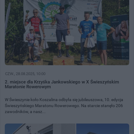
CZW.
, 28.08.2025, 10:00
2. miejsce dla Krzyśka Jankowskiego w X Świeszyńskim
Maratonie Rowerowym
W Świeszynie koło Koszalina odbyła się jubileuszowa, 10. edycja
Świeszyńskiego Maratonu Rowerowego. Na starcie stanęło 206
zawodników, a nasz...