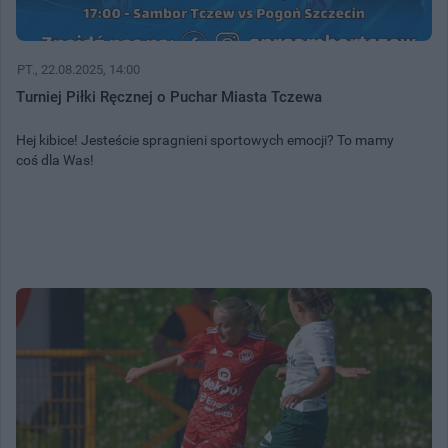
PT.
, 22.08.2025, 14:00
Turniej Piłki Ręcznej o Puchar Miasta Tczewa
Hej kibice! Jesteście spragnieni sportowych emocji? To mamy
coś dla Was!