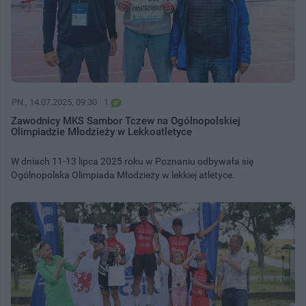
PN.
, 14.07.2025, 09:30
1
Zawodnicy MKS Sambor Tczew na Ogólnopolskiej
Olimpiadzie Młodzieży w Lekkoatletyce
W dniach 11-13 lipca 2025 roku w Poznaniu odbywała się
Ogólnopolska Olimpiada Młodzieży w lekkiej atletyce.