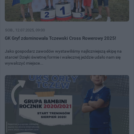
SOB.
, 12.07.2025, 09:00
GK Gryf zdominowała Tczewski Cross Rowerowy 2025!
Jako gospodarz zawodów wystawiliśmy najliczniejszą ekipę na
starcie! Dzięki świetnej formie i walecznej jeździe udało nam się
wywalczyć miejsce...