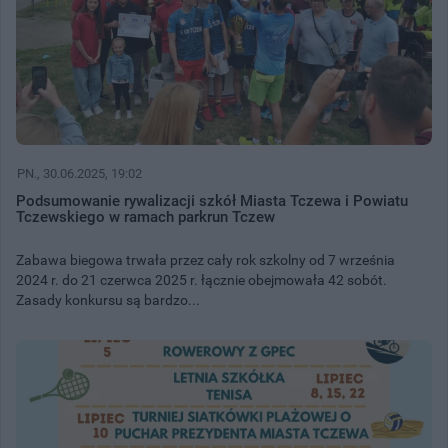
PN.
, 30.06.2025, 19:02
Podsumowanie rywalizacji szkół Miasta Tczewa i Powiatu
Tczewskiego w ramach parkrun Tczew
Zabawa biegowa trwała przez cały rok szkolny od 7 września
2024 r. do 21 czerwca 2025 r. łącznie obejmowała 42 sobót.
Zasady konkursu są bardzo...