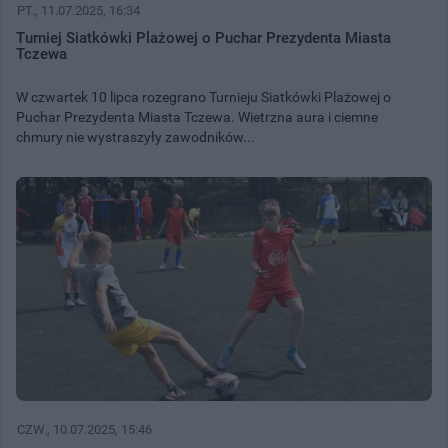
PT.
, 11.07.2025, 16:34
Turniej Siatkówki Plażowej o Puchar Prezydenta Miasta
Tczewa
W czwartek 10 lipca rozegrano Turnieju Siatkówki Plażowej o
Puchar Prezydenta Miasta Tczewa. Wietrzna aura i ciemne
chmury nie wystraszyły zawodników...
CZW.
, 10.07.2025, 15:46