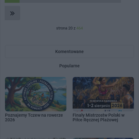
strona 20 z
464
Komentowane
Popularne
Poznajemy Tczew na rowerze
Finały Mistrzostw Polski w
2026
Piłce Ręcznej Plażowej