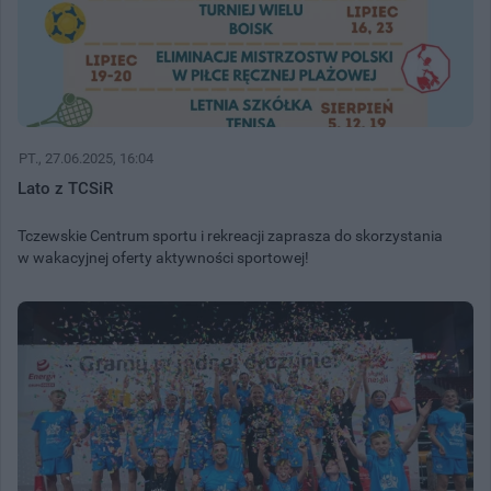
PT.
, 27.06.2025, 16:04
Lato z TCSiR
Tczewskie Centrum sportu i rekreacji zaprasza do skorzystania
w wakacyjnej oferty aktywności sportowej!