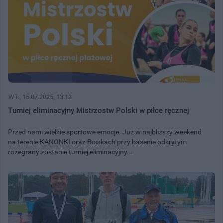
WT.
, 15.07.2025, 13:12
Turniej eliminacyjny Mistrzostw Polski w piłce ręcznej
Przed nami wielkie sportowe emocje. Już w najbliższy weekend
na terenie KANONKI oraz Boiskach przy basenie odkrytym
rozegrany zostanie turniej eliminacyjny...