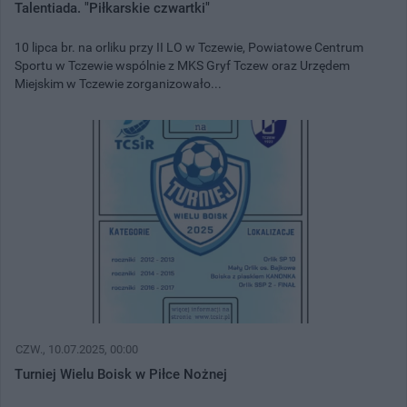
Talentiada. "Piłkarskie czwartki"
10 lipca br. na orliku przy II LO w Tczewie, Powiatowe Centrum
Sportu w Tczewie wspólnie z MKS Gryf Tczew oraz Urzędem
Miejskim w Tczewie zorganizowało...
CZW.
, 10.07.2025, 00:00
Turniej Wielu Boisk w Piłce Nożnej