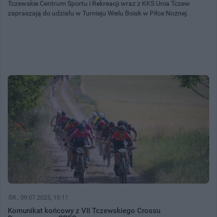
Tczewskie Centrum Sportu i Rekreacji wraz z KKS Unia Tczew
zapraszają do udziału w Turnieju Wielu Boisk w Piłce Nożnej.
ŚR.
, 09.07.2025, 10:11
Komunikat końcowy z VII Tczewskiego Crossu