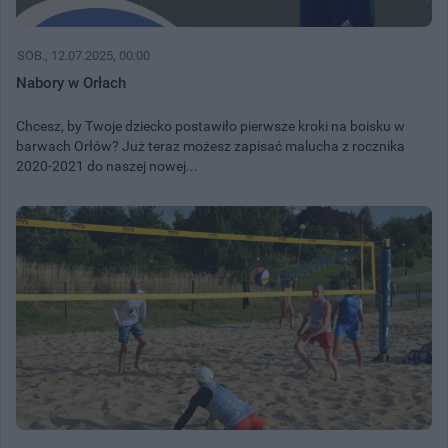
SOB.
, 12.07.2025, 00:00
Nabory w Orłach
Chcesz, by Twoje dziecko postawiło pierwsze kroki na boisku w
barwach Orłów? Już teraz możesz zapisać malucha z rocznika
2020-2021 do naszej nowej...