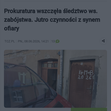
Prokuratura wszczęła śledztwo ws.
zabójstwa. Jutro czynności z synem
ofiary
TCZ.PL
PN.
, 08.06.2026, 14:21
13