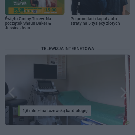
Święto Gminy Tczew. Na
Po promilach kopał auto -
początek Shaun Baker &
straty na 5 tysięcy złotych
Jessica Jean
TELEWIZJA INTERNETOWA
1,6 mln zł na tczewską kardiologię