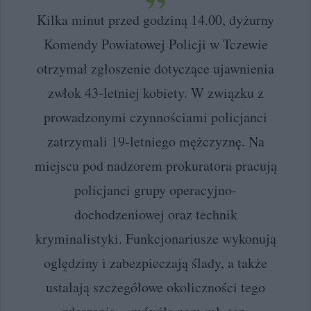
Kilka minut przed godziną 14.00, dyżurny
Komendy Powiatowej Policji w Tczewie
otrzymał zgłoszenie dotyczące ujawnienia
zwłok 43-letniej kobiety. W związku z
prowadzonymi czynnościami policjanci
zatrzymali 19-letniego mężczyznę. Na
miejscu pod nadzorem prokuratora pracują
policjanci grupy operacyjno-
dochodzeniowej oraz technik
kryminalistyki. Funkcjonariusze wykonują
oględziny i zabezpieczają ślady, a także
ustalają szczegółowe okoliczności tego