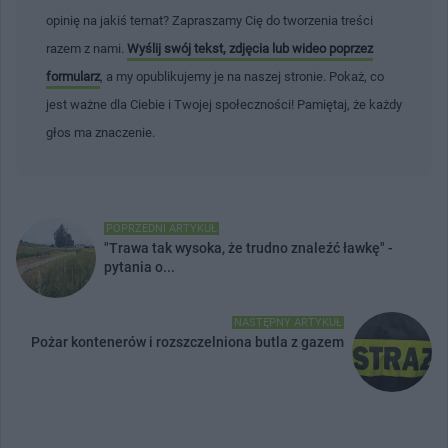
opinię na jakiś temat? Zapraszamy Cię do tworzenia treści
razem z nami.
Wyślij swój tekst, zdjęcia lub wideo poprzez
formularz
, a my opublikujemy je na naszej stronie. Pokaż, co
jest ważne dla Ciebie i Twojej społeczności! Pamiętaj, że każdy
głos ma znaczenie.
POPRZEDNI ARTYKUŁ
"Trawa tak wysoka, że trudno znaleźć ławkę" -
pytania o...
NASTĘPNY ARTYKUŁ
Pożar kontenerów i rozszczelniona butla z gazem