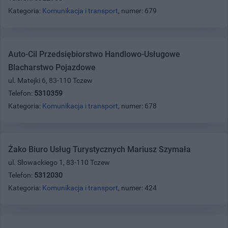
Kategoria:
Komunikacja i transport
, numer: 679
Auto-Cil Przedsiębiorstwo Handlowo-Usługowe
Blacharstwo Pojazdowe
ul. Matejki 6, 83-110 Tczew
Telefon:
5310359
Kategoria:
Komunikacja i transport
, numer: 678
Żako Biuro Usług Turystycznych Mariusz Szymała
ul. Słowackiego 1, 83-110 Tczew
Telefon:
5312030
Kategoria:
Komunikacja i transport
, numer: 424