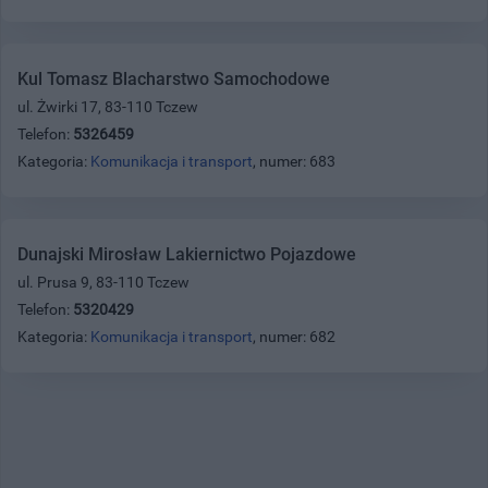
Kul Tomasz Blacharstwo Samochodowe
ul. Żwirki 17, 83-110 Tczew
Telefon:
5326459
Kategoria:
Komunikacja i transport
, numer: 683
Dunajski Mirosław Lakiernictwo Pojazdowe
ul. Prusa 9, 83-110 Tczew
Telefon:
5320429
Kategoria:
Komunikacja i transport
, numer: 682