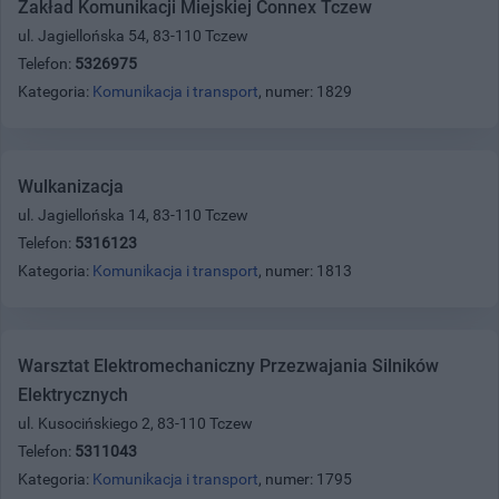
Zakład Komunikacji Miejskiej Connex Tczew
ul. Jagiellońska 54, 83-110 Tczew
Telefon:
5326975
Kategoria:
Komunikacja i transport
, numer: 1829
Wulkanizacja
ul. Jagiellońska 14, 83-110 Tczew
Telefon:
5316123
Kategoria:
Komunikacja i transport
, numer: 1813
Warsztat Elektromechaniczny Przezwajania Silników
Elektrycznych
ul. Kusocińskiego 2, 83-110 Tczew
Telefon:
5311043
Kategoria:
Komunikacja i transport
, numer: 1795