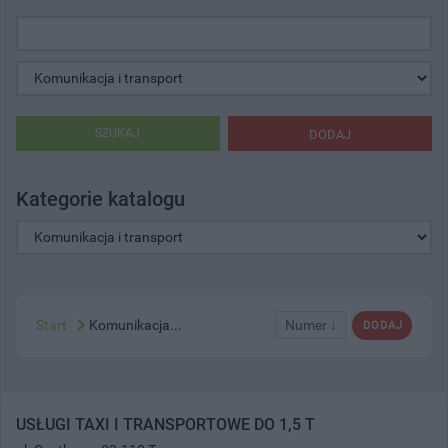
SZUKAJ
DODAJ
Kategorie katalogu
Start
Komunikacja...
Numer ↓
DODAJ
USŁUGI TAXI I TRANSPORTOWE DO 1,5 T