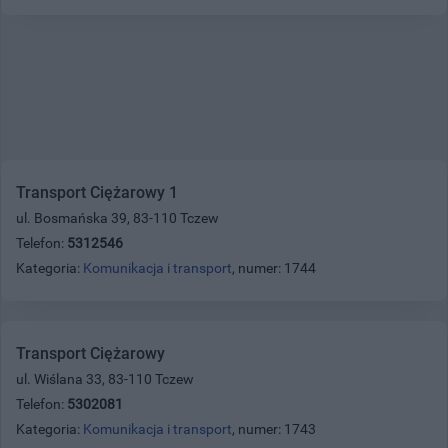
Transport Ciężarowy 1
ul. Bosmańska 39, 83-110 Tczew
Telefon:
5312546
Kategoria:
Komunikacja i transport
, numer: 1744
Transport Ciężarowy
ul. Wiślana 33, 83-110 Tczew
Telefon:
5302081
Kategoria:
Komunikacja i transport
, numer: 1743