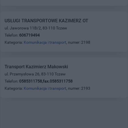
USŁUGI TRANSPORTOWE KAZIMERZ OT
ul. Jaworowa 11B/2, 83-110 Tczew
Telefon:
606719494
Kategoria:
Komunikacja i transport
, numer: 2198
Transport Kazimierz Makowski
ul. Przemysłowa 26, 83-110 Tczew
Telefon:
0585311758,fax.0585311758
Kategoria:
Komunikacja i transport
, numer: 2193