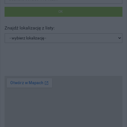
OK
Znajdź lokalizację z listy: