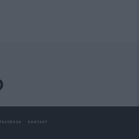
FACEBOOK
KONTAKT