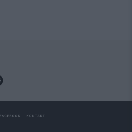
FACEBOOK
KONTAKT