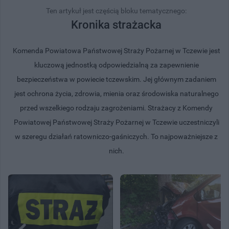
Ten artykuł jest częścią bloku tematycznego:
Kronika strażacka
Komenda Powiatowa Państwowej Straży Pożarnej w Tczewie jest
kluczową jednostką odpowiedzialną za zapewnienie
bezpieczeństwa w powiecie tczewskim. Jej głównym zadaniem
jest ochrona życia, zdrowia, mienia oraz środowiska naturalnego
przed wszelkiego rodzaju zagrożeniami. Strażacy z Komendy
Powiatowej Państwowej Straży Pożarnej w Tczewie uczestniczyli
w szeregu działań ratowniczo-gaśniczych. To najpoważniejsze z
nich.