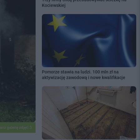
Kociewskiej
Pomorze stawia na ludzi. 100 mln zł na
aktywizację zawodową i nowe kwalifikacje
acz galerię zdjęć: 3