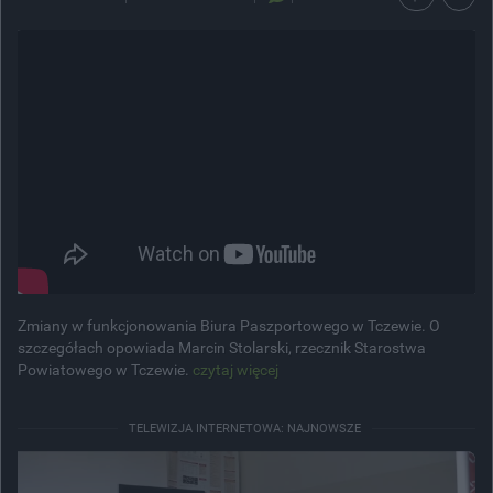
Zmiany w funkcjonowania Biura Paszportowego w Tczewie. O
szczegółach opowiada Marcin Stolarski, rzecznik Starostwa
Powiatowego w Tczewie.
czytaj więcej
TELEWIZJA INTERNETOWA: NAJNOWSZE