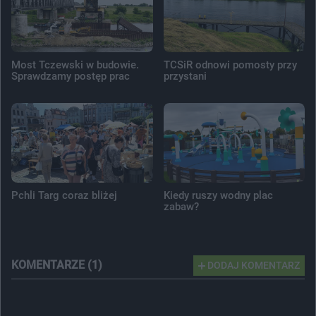
Most Tczewski w budowie.
TCSiR odnowi pomosty przy
Sprawdzamy postęp prac
przystani
Pchli Targ coraz bliżej
Kiedy ruszy wodny plac
zabaw?
KOMENTARZE (1)
DODAJ KOMENTARZ