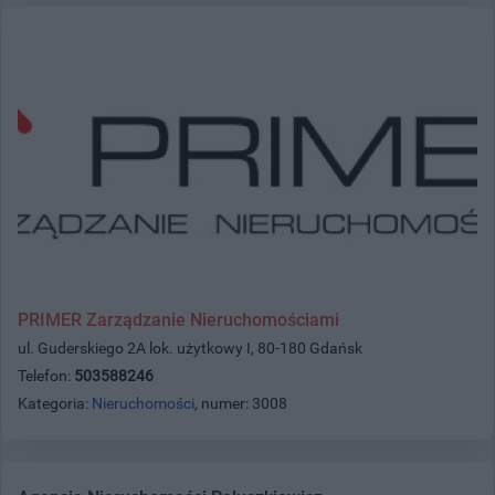
PRIMER Zarządzanie Nieruchomościami
ul. Guderskiego 2A lok. użytkowy I, 80-180 Gdańsk
Telefon:
503588246
Kategoria:
Nieruchomości
, numer: 3008