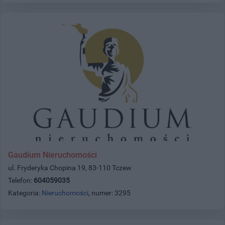
Gaudium Nieruchomości
ul. Fryderyka Chopina 19, 83-110 Tczew
Telefon:
604059035
Kategoria:
Nieruchomości
, numer: 3295