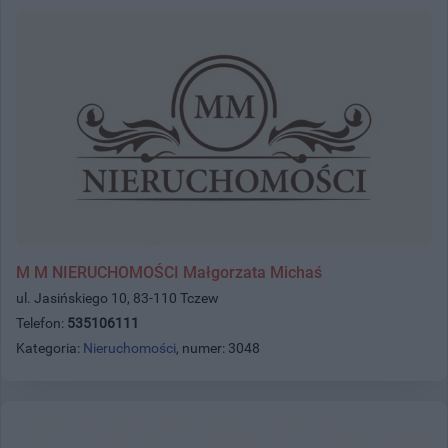
M M NIERUCHOMOŚCI Małgorzata Michaś
ul. Jasińskiego 10, 83-110 Tczew
Telefon:
535106111
Kategoria:
Nieruchomości
, numer: 3048