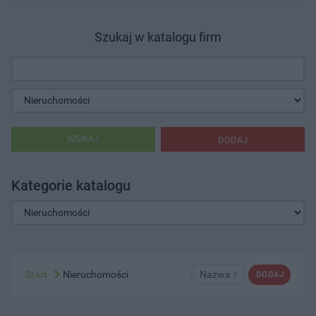
Szukaj w katalogu firm
SZUKAJ
DODAJ
Kategorie katalogu
Start
Nieruchomości
Nazwa ↑
DODAJ