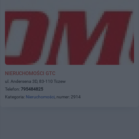
NIERUCHOMOŚCI GTC
ul. Andersena 3D, 83-110 Tczew
Telefon:
795484825
Kategoria:
Nieruchomości
, numer: 2914