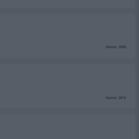
Numer: 2808
Numer: 2816