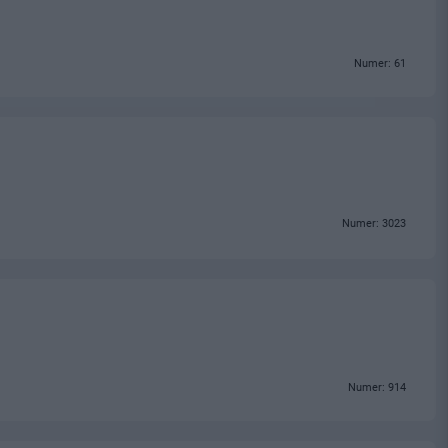
Numer: 61
Numer: 3023
Numer: 914