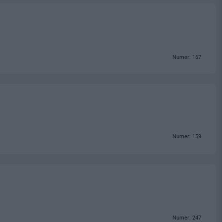
Numer: 167
Numer: 159
Numer: 247