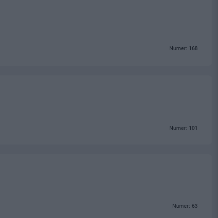
Numer: 168
Numer: 101
Numer: 63