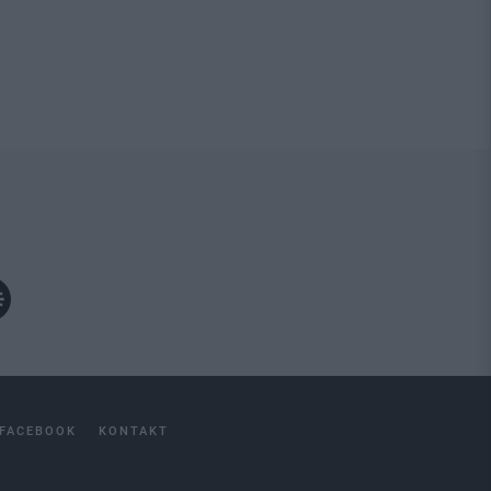
FACEBOOK
KONTAKT