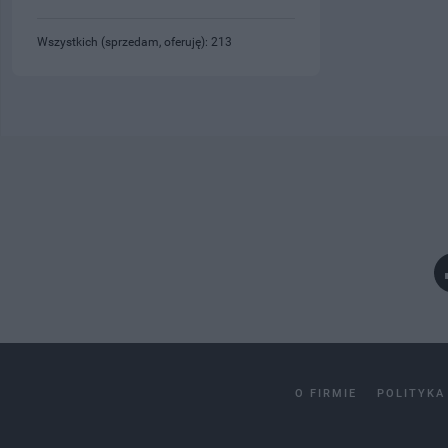
Wszystkich (sprzedam, oferuję): 213
O FIRMIE
POLITYKA