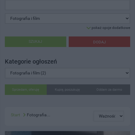
pokaż opcje dodatkowe
SZUKAJ
DODAJ
Kategorie ogłoszeń
Sprzedam, oferuję
Kupię, poszukuję
Oddam za darmo
Start
Fotografia...