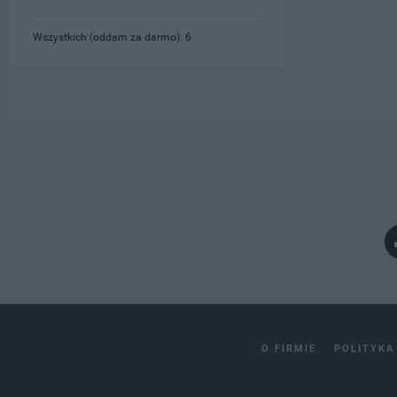
Wszystkich (oddam za darmo): 6
O FIRMIE
POLITYKA