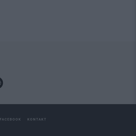
FACEBOOK
KONTAKT