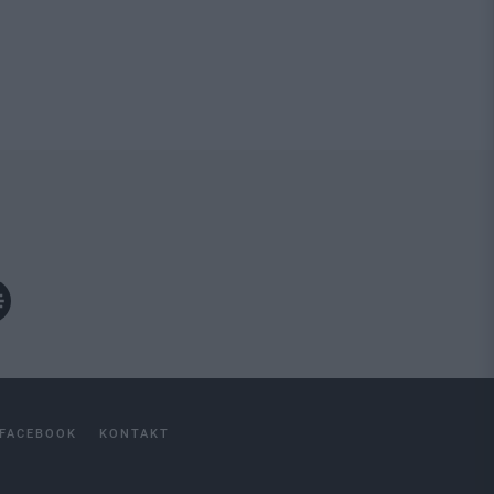
FACEBOOK
KONTAKT