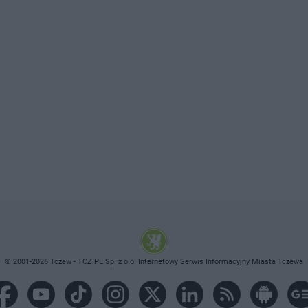
© 2001-2026 Tczew - TCZ.PL Sp. z o.o. Internetowy Serwis Informacyjny Miasta Tczewa