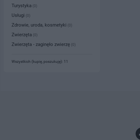
Turystyka
(0)
Usługi
(0)
Zdrowie, uroda, kosmetyki
(0)
Zwierzęta
(0)
Zwierzęta - zaginęło zwierzę
(0)
Wszystkich (kupię, poszukuję): 11