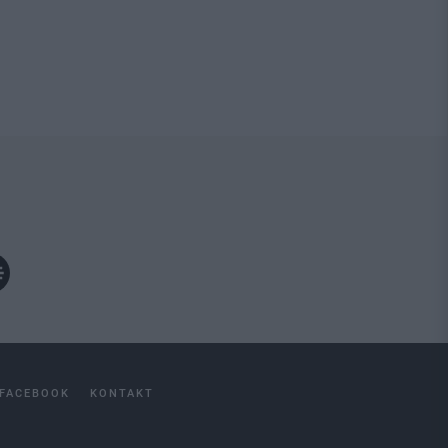
FACEBOOK
KONTAKT