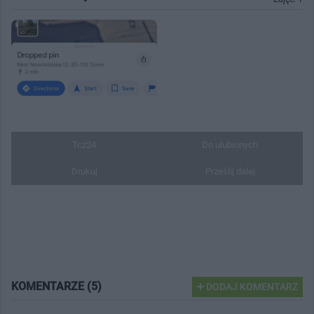
Tcz24
Do ulubionych
Drukuj
Prześlij dalej
KOMENTARZE (5)
DODAJ KOMENTARZ