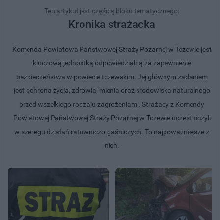
Ten artykuł jest częścią bloku tematycznego:
Kronika strażacka
Komenda Powiatowa Państwowej Straży Pożarnej w Tczewie jest
kluczową jednostką odpowiedzialną za zapewnienie
bezpieczeństwa w powiecie tczewskim. Jej głównym zadaniem
jest ochrona życia, zdrowia, mienia oraz środowiska naturalnego
przed wszelkiego rodzaju zagrożeniami. Strażacy z Komendy
Powiatowej Państwowej Straży Pożarnej w Tczewie uczestniczyli
w szeregu działań ratowniczo-gaśniczych. To najpoważniejsze z
nich.