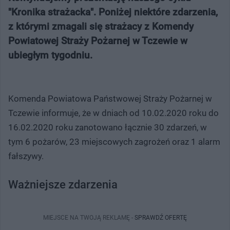
"Kronika strażacka". Poniżej niektóre zdarzenia,
z którymi zmagali się strażacy z Komendy
Powiatowej Straży Pożarnej w Tczewie w
ubiegłym tygodniu.
Komenda Powiatowa Państwowej Straży Pożarnej w
Tczewie informuje, że w dniach od 10.02.2020 roku do
16.02.2020 roku zanotowano łącznie 30 zdarzeń, w
tym 6 pożarów, 23 miejscowych zagrożeń oraz 1 alarm
fałszywy.
Ważniejsze zdarzenia
MIEJSCE NA TWOJĄ REKLAMĘ -
SPRAWDŹ OFERTĘ