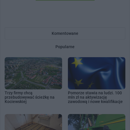
Komentowane
Popularne
Trzy firmy chcą
Pomorze stawia na ludzi. 100
przebudowywać ścieżkę na
mln zł na aktywizację
Kociewskiej
zawodową i nowe kwalifikacje