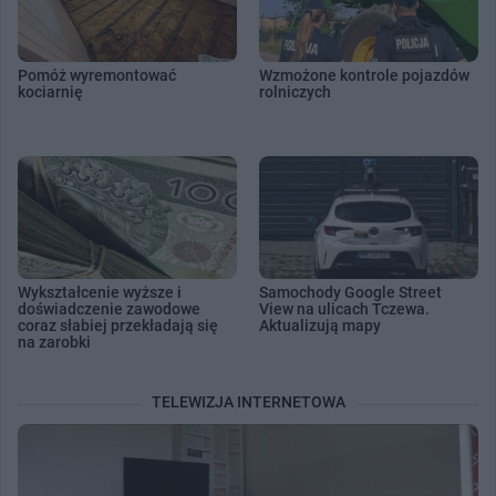
Pomóż wyremontować
Wzmożone kontrole pojazdów
kociarnię
rolniczych
Wykształcenie wyższe i
Samochody Google Street
doświadczenie zawodowe
View na ulicach Tczewa.
coraz słabiej przekładają się
Aktualizują mapy
na zarobki
TELEWIZJA INTERNETOWA