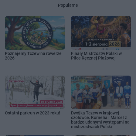
Popularne
Poznajemy Tczew na rowerze
Finały Mistrzostw Polski w
2026
Piłce Ręcznej Plażowej
Ostatni parkrun w 2023 roku!
Dwójka Tczew w krajowej
czołówce. Kornelia i Marcel z
bardzo udanymi występami na
mistrzostwach Polski