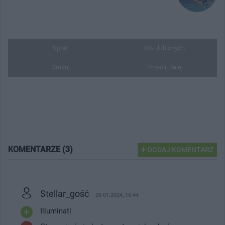
Sport
Do ulubionych
Drukuj
Prześlij dalej
KOMENTARZE (3)
DODAJ KOMENTARZ
Stellar_gość
28.01.2024, 16:44
Illuminati