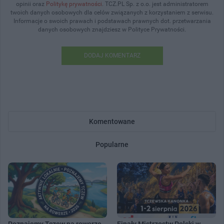
opinii oraz
Politykę prywatności
. TCZ.PL Sp. z o.o. jest administratorem
twoich danych osobowych dla celów związanych z korzystaniem z serwisu.
Informacje o swoich prawach i podstawach prawnych dot. przetwarzania
danych osobowych znajdziesz w Polityce Prywatności.
DODAJ KOMENTARZ
Komentowane
Popularne