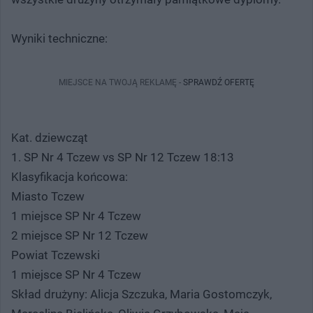
Wyniki techniczne:
MIEJSCE NA TWOJĄ REKLAMĘ -
SPRAWDŹ OFERTĘ
Kat. dziewcząt
1. SP Nr 4 Tczew vs SP Nr 12 Tczew 18:13
Klasyfikacja końcowa:
Miasto Tczew
1 miejsce SP Nr 4 Tczew
2 miejsce SP Nr 12 Tczew
Powiat Tczewski
1 miejsce SP Nr 4 Tczew
Skład drużyny: Alicja Szczuka, Maria Gostomczyk,