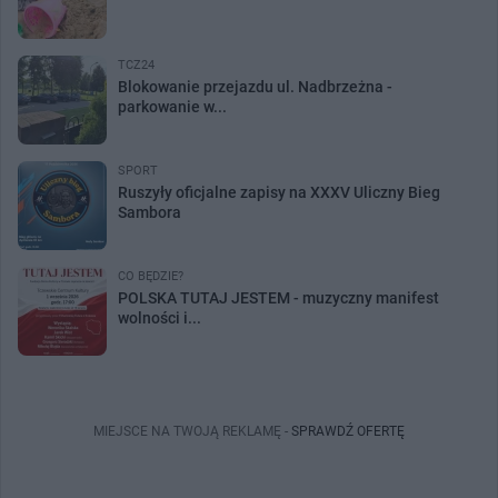
TCZ24
Blokowanie przejazdu ul. Nadbrzeżna -
parkowanie w...
SPORT
Ruszyły oficjalne zapisy na XXXV Uliczny Bieg
Sambora
CO BĘDZIE?
POLSKA TUTAJ JESTEM - muzyczny manifest
wolności i...
MIEJSCE NA TWOJĄ REKLAMĘ -
SPRAWDŹ OFERTĘ