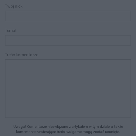
Twój nick
Temat
Treść komentarza
Uwaga! Komentarze niezwiązane z artykułem w tym dziale, a także
komentarze zawierające treści wulgarne mogą zostać usunięte.