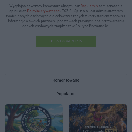
Wysyłając powyższy komentarz akceptujesz
Regulamin
zamieszczania
opinii oraz
Politykę prywatności
. TCZ.PL Sp. z o.o. jest administratorem
twoich danych osobowych dla celów związanych z korzystaniem z serwisu.
Informacje o swoich prawach i podstawach prawnych dot. przetwarzania
danych osobowych znajdziesz w Polityce Prywatności.
DODAJ KOMENTARZ
Komentowane
Popularne