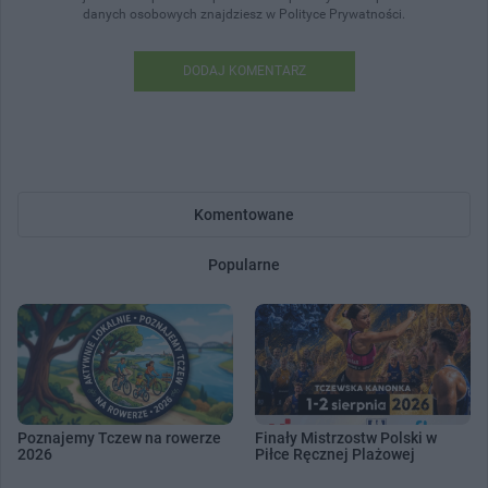
danych osobowych znajdziesz w Polityce Prywatności.
DODAJ KOMENTARZ
Komentowane
Popularne
Poznajemy Tczew na rowerze
Finały Mistrzostw Polski w
2026
Piłce Ręcznej Plażowej