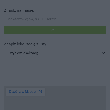
Znajdź na mapie:
OK
Znajdź lokalizację z listy: