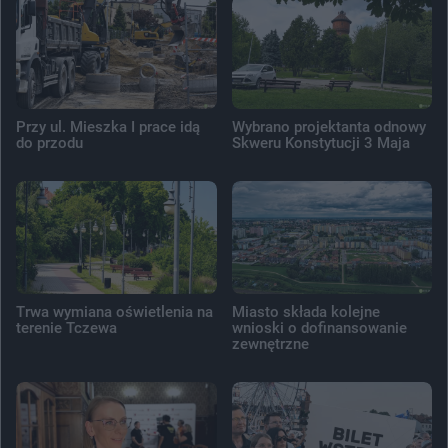
Przy ul. Mieszka I prace idą
Wybrano projektanta odnowy
do przodu
Skweru Konstytucji 3 Maja
Trwa wymiana oświetlenia na
Miasto składa kolejne
terenie Tczewa
wnioski o dofinansowanie
zewnętrzne