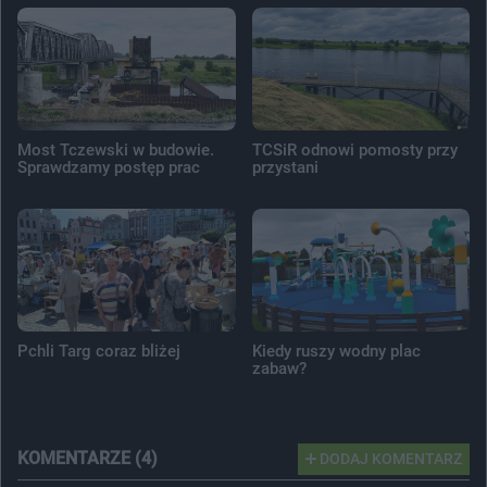
Most Tczewski w budowie.
TCSiR odnowi pomosty przy
Sprawdzamy postęp prac
przystani
Pchli Targ coraz bliżej
Kiedy ruszy wodny plac
zabaw?
KOMENTARZE (4)
DODAJ KOMENTARZ