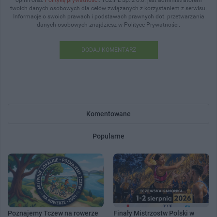
twoich danych osobowych dla celów związanych z korzystaniem z serwisu.
Informacje o swoich prawach i podstawach prawnych dot. przetwarzania
danych osobowych znajdziesz w Polityce Prywatności.
DODAJ KOMENTARZ
Komentowane
Popularne
Poznajemy Tczew na rowerze
Finały Mistrzostw Polski w