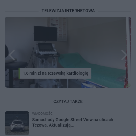
TELEWIZJA INTERNETOWA
1,6 mln zł na tczewską kardiologię
CZYTAJ TAKŻE
WIADOMOŚCI
Samochody Google Street View na ulicach
Tczewa. Aktualizują...