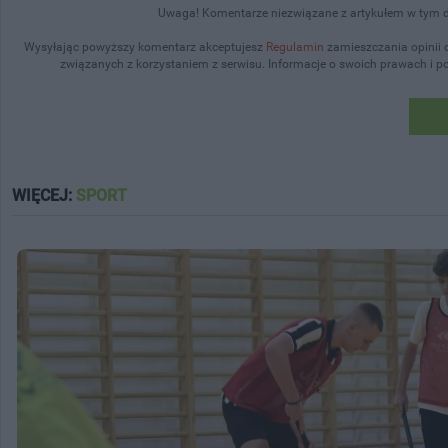
Uwaga! Komentarze niezwiązane z artykułem w tym dz
Wysyłając powyższy komentarz akceptujesz
Regulamin
zamieszczania opinii 
związanych z korzystaniem z serwisu. Informacje o swoich prawach i 
WIĘCEJ:
SPORT