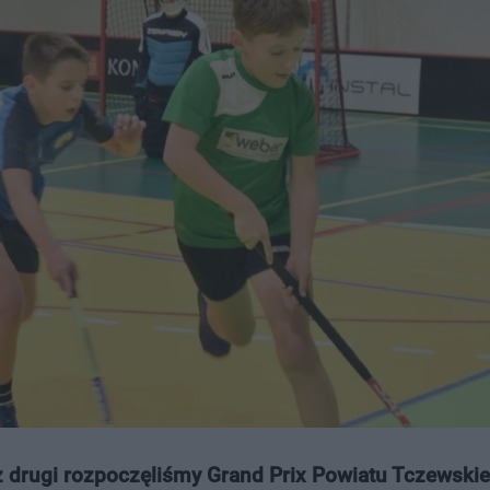
z drugi rozpoczęliśmy Grand Prix Powiatu Tczewski