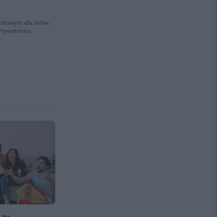
osobowych dla celów
Prywatności.