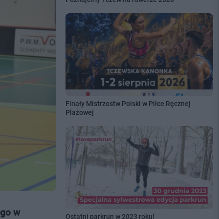
Finały Mistrzostw Polski w Piłce Ręcznej
Plażowej
ego w
Ostatni parkrun w 2023 roku!