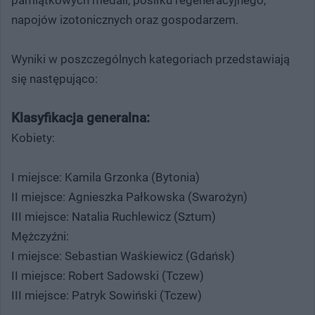
napojów izotonicznych oraz gospodarzem.
Wyniki w poszczególnych kategoriach przedstawiają
się następująco:
Klasyfikacja generalna:
Kobiety:
I miejsce: Kamila Grzonka (Bytonia)
II miejsce: Agnieszka Pałkowska (Swarożyn)
III miejsce: Natalia Ruchlewicz (Sztum)
Mężczyźni:
I miejsce: Sebastian Waśkiewicz (Gdańsk)
II miejsce: Robert Sadowski (Tczew)
III miejsce: Patryk Sowiński (Tczew)