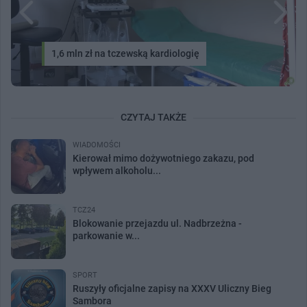
1,6 mln zł na tczewską kardiologię
CZYTAJ TAKŻE
WIADOMOŚCI
Kierował mimo dożywotniego zakazu, pod
wpływem alkoholu...
TCZ24
Blokowanie przejazdu ul. Nadbrzeżna -
parkowanie w...
SPORT
Ruszyły oficjalne zapisy na XXXV Uliczny Bieg
Sambora