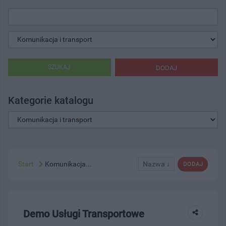
SZUKAJ
DODAJ
Kategorie katalogu
Start
Komunikacja...
Nazwa ↓
DODAJ
Demo Usługi Transportowe