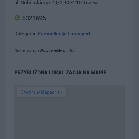
ul. Sobieskiego 23/2, 83-110 Tczew
5321695
Kategoria:
Komunikacja i transport
Numer wpisu 986, wyświetleń: 1188
PRZYBLIŻONA LOKALIZACJA NA MAPIE