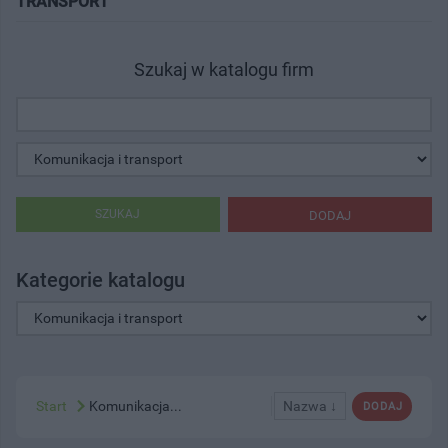
TRANSPORT"
Szukaj w katalogu firm
SZUKAJ
DODAJ
Kategorie katalogu
Start
Komunikacja...
Nazwa ↓
DODAJ