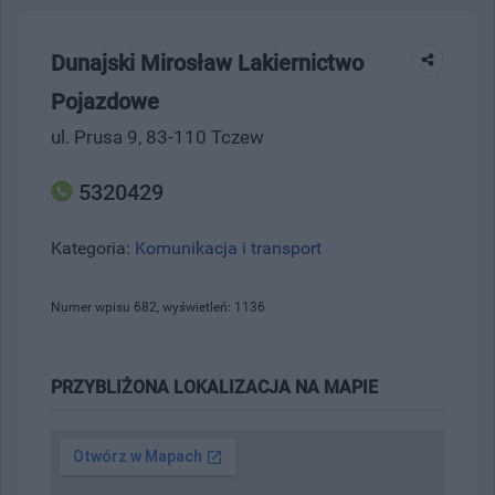
Dunajski Mirosław Lakiernictwo
Pojazdowe
ul. Prusa 9, 83-110 Tczew
5320429
Kategoria:
Komunikacja i transport
Numer wpisu 682, wyświetleń: 1136
PRZYBLIŻONA LOKALIZACJA NA MAPIE