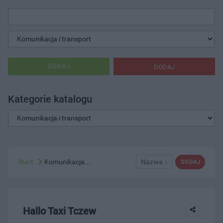
SZUKAJ
DODAJ
Kategorie katalogu
Start
Komunikacja...
Nazwa ↓
DODAJ
Hallo Taxi Tczew