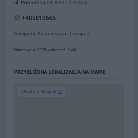
ul. Pomorska 18, 83-110 Tczew
+485819666
Kategoria:
Komunikacja i transport
Numer wpisu 3205, wyświetleń: 2448
PRZYBLIŻONA LOKALIZACJA NA MAPIE