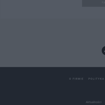
Ka
O FIRMIE
POLITYKA
Aktualności